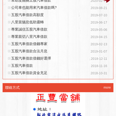
幫助度難關五股汽車借款
2020-02-17
公司車也能用來汽車借款嗎?
2019-08-21
五股汽車借款高額度
2019-07-10
八里當舖息低助週轉
2019-06-17
專業誠信五股汽車借款
2019-05-06
專業親切八里汽車借款
2019-04-15
五股汽車借款借錢專家
2019-02-13
五股汽車借款合法月息
2019-01-07
五股汽車借款借錢好選擇
2018-12-11
五股汽車借款
2018-11-16
五股汽車借款資金充足
2018-10-31
聯絡方式
more