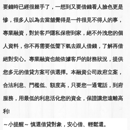
要錢時已經很棘手了，一想到又要借錢看人臉色更是
慘，很多人以為去當舖覺得是一件很見不得人的事，
專業融資，對於客戶隱私保密到家，絕不外洩您的個
人資料，你不再需要低聲下氣去跟人借錢，了解再借
絕對安心。專業融資也能依據客戶的財務狀況，提供
您多元的借貸方案可供選擇。本融資公司政府立案，
合法利息、門檻低、額度高，只要您一通電話，到府
服務，用最低的利息活化您的資金，保證讓您遠離高
利!
～小提醒～ 慎選借貸對象，安心借、輕鬆還。