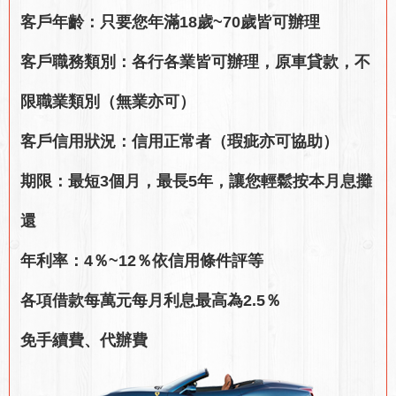
客戶年齡：只要您年滿18歲~70歲皆可辦理
客戶職務類別：各行各業皆可辦理，原車貸款，不
限職業類別（無業亦可）
客戶信用狀況：信用正常者（瑕疵亦可協助）
期限：最短3個月，最長5年，讓您輕鬆按本月息攤
還
年利率：4％~12％依信用條件評等
各項借款每萬元每月利息最高為2.5％
免手續費、代辦費