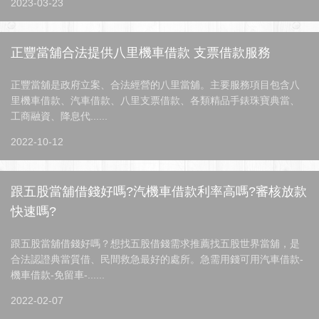
2023-03-23
正豐當舖合法提供八里機車借款 支票借款服務
正豐當舖是政府立案、合法經營的八里當舖。主要服務項目包含八
里機車借款、汽車借款、八里支票借款、各類精品手錶珠寶典當、
工商融資、降息代......
2022-10-12
跟五股當舖借錢好嗎?汽機車借款利率高嗎?審核放款
快速嗎?
跟五股當舖借錢好嗎？想找五股借錢需求推薦找五股世界當舖，是
合法認證典當質借、民間救急最好的處所。急需用錢可用汽車借款-
機車借款-免留車-......
2022-02-07