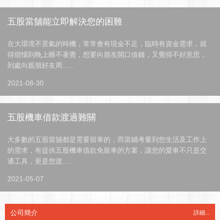
五股當舖能立即解決您的困難
在大環境不景氣的時機，常常會有現金不足，臨時有資金需求，就
得煩惱到晚上睡不著覺，想要向朋友開口借錢，又覺得不好意思，
到處向親朋好友周......
2021-08-30
五股機車借款渡過難關
大多數的五股當舖都是需要留車的，而當鋪考量到您生活及工作上
的需求，有提供五股機車借款免留車的方案，讓您的愛車不只是交
通工具，更是您渡......
2021-05-07
公司簡介
詳細...