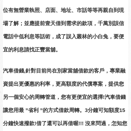
位有無營業執照、店面、地址、市話等等再親自到現
場了解；並應提前壹天借到需求的款項，千萬別誤信
電話中低利息等話術，成了誤入叢林的小白兔，要便
宜的利息請找正豐當舖。
汽車借錢,針對目前尚在別家當舖借款的客戶，專業融
資提出更優惠的利率，更高額度的代償專案，提供您
另一個安心的周轉管道，您有更便宜的選擇!汽車借錢
讓您用最 ”省利 ”的方式借款周轉。3分鐘可知額度15
分鐘快速撥款!借了還可以再借喔!!! 沒來問過，怎知您