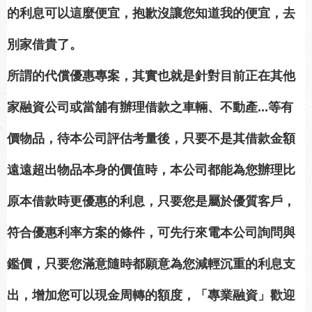
的利息可以這麼便宜，抱歉沒讓您知道我的便宜，去
別家借貴了。
所謂的代償優惠專案，其實也就是針對目前正在其他
家融資公司或當舖有辦理借款之車輛、不動產...等有
價物品，待本公司評估考量後，只要不是其借款金額
遠遠超出物品本身的價值時，本公司都能為您辦理比
原本借款時更優惠的利息，只要您是屬於優質客戶，
符合優惠利率方案的條件，可先行來電本公司詢問與
鑑價，只要您滿意隨時都願意為您減輕沉重的利息支
出，增加您可以現金周轉的額度，「專業融資」歡迎